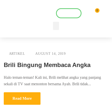
0
Login
ARTIKEL
AUGUST 14, 2019
Brili Bingung Membaca Angka
Halo teman-teman! Kali ini, Brili melihat angka yang panjang
sekali di TV saat menonton bersama Ayah. Brili tidak...
Read More