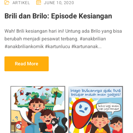
ARTIKEL
JUNE 10, 2020
Brili dan Brilo: Episode Kesiangan
Wah! Brili kesiangan hari ini! Untung ada Brilo yang bisa
berubah menjadi pesawat terbang. #anakbrilian
#anakbriliankomik #kartunlucu #kartunanak...
Read More