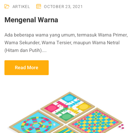
ARTIKEL
OCTOBER 23, 2021
Mengenal Warna
Ada beberapa warna yang umum, termasuk Warna Primer,
Warna Sekunder, Warna Tersier, maupun Warna Netral
(Hitam dan Putih)....
Read More