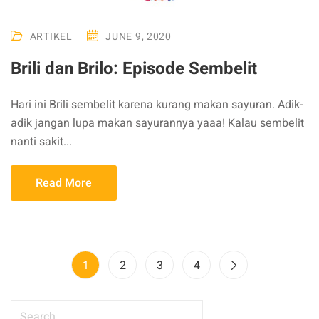
ARTIKEL
JUNE 9, 2020
Brili dan Brilo: Episode Sembelit
Hari ini Brili sembelit karena kurang makan sayuran. Adik-
adik jangan lupa makan sayurannya yaaa! Kalau sembelit
nanti sakit...
Read More
1
2
3
4