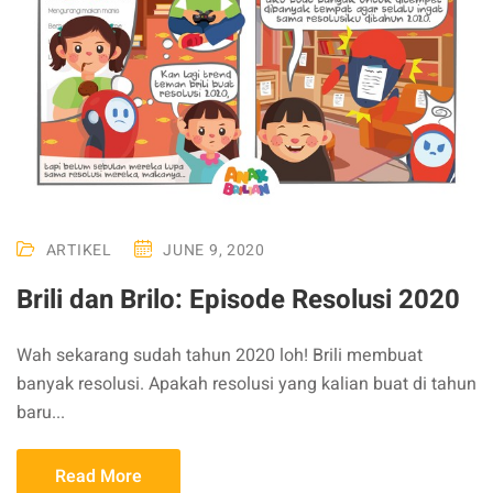
ARTIKEL
JUNE 9, 2020
Brili dan Brilo: Episode Resolusi 2020
Wah sekarang sudah tahun 2020 loh! Brili membuat
banyak resolusi. Apakah resolusi yang kalian buat di tahun
baru...
Read More