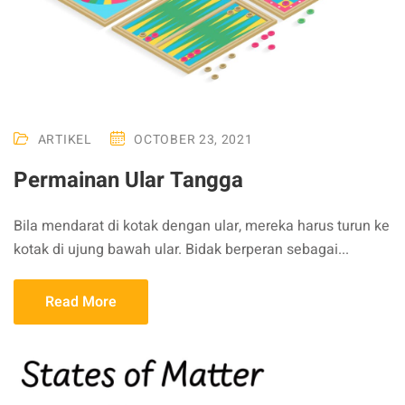
ARTIKEL
OCTOBER 23, 2021
Permainan Ular Tangga
Bila mendarat di kotak dengan ular, mereka harus turun ke
kotak di ujung bawah ular. Bidak berperan sebagai...
Read More