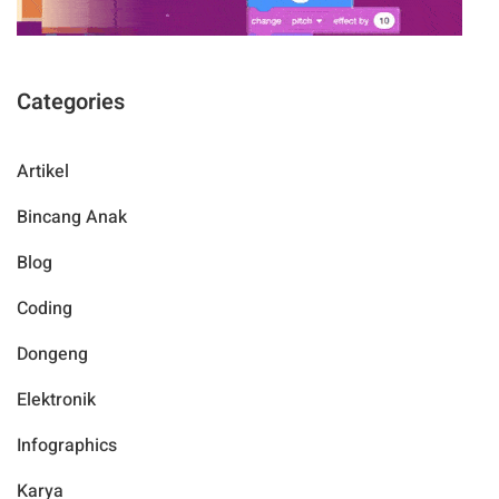
Categories
Artikel
Bincang Anak
Blog
Coding
Dongeng
Elektronik
Infographics
Karya