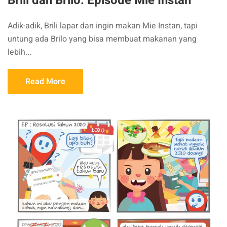
Brili dan Brilo: Episode Mie Instan
Adik-adik, Brili lapar dan ingin makan Mie Instan, tapi
untung ada Brilo yang bisa membuat makanan yang
lebih...
Read More