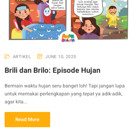
ARTIKEL
JUNE 10, 2020
Brili dan Brilo: Episode Hujan
Bermain waktu hujan seru banget loh! Tapi jangan lupa
untuk memakai perlengkapan yang tepat ya adik-adik,
agar kita...
Read More