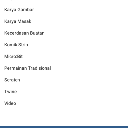
Karya Gambar
Karya Masak
Kecerdasan Buatan
Komik Strip
Micro:Bit
Permainan Tradisional
Scratch
Twine
Video