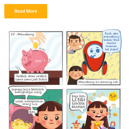
Read More