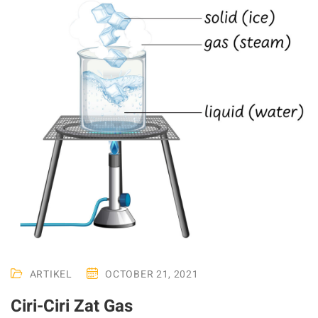
ARTIKEL
OCTOBER 21, 2021
Ciri-Ciri Zat Gas