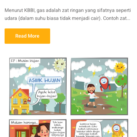
Menurut KBBI, gas adalah zat ringan yang sifatnya seperti
udara (dalam suhu biasa tidak menjadi cair). Contoh zat...
Read More