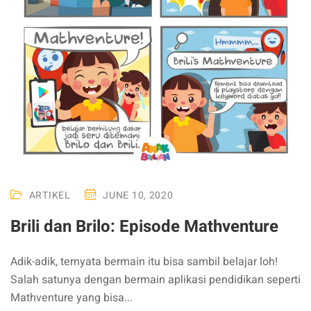
ARTIKEL
JUNE 10, 2020
Brili dan Brilo: Episode Mathventure
Adik-adik, ternyata bermain itu bisa sambil belajar loh!
Salah satunya dengan bermain aplikasi pendidikan seperti
Mathventure yang bisa...