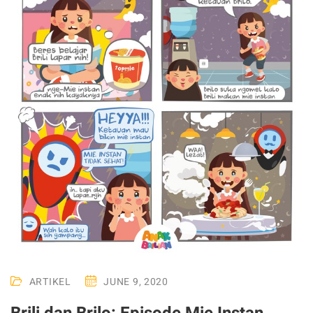
ARTIKEL
JUNE 9, 2020