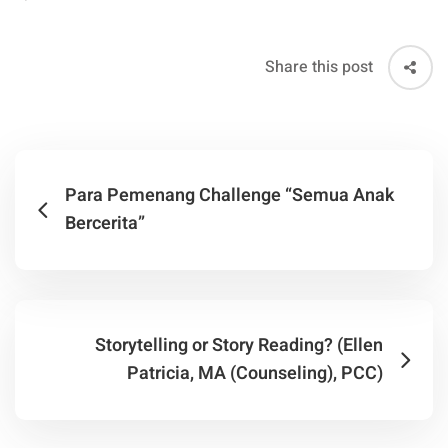
Share this post
Para Pemenang Challenge “Semua Anak
Bercerita”
Storytelling or Story Reading? (Ellen
Patricia, MA (Counseling), PCC)