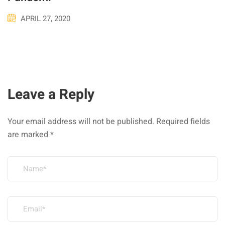
APRIL 27, 2020
Leave a Reply
Your email address will not be published.
Required fields
are marked
*