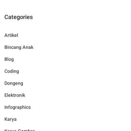
Categories
Artikel
Bincang Anak
Blog
Coding
Dongeng
Elektronik
Infographics
Karya