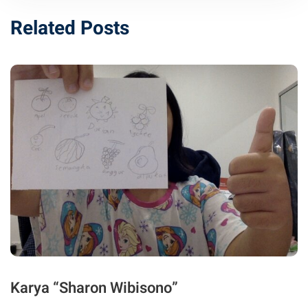
Related Posts
Karya “Sharon Wibisono”