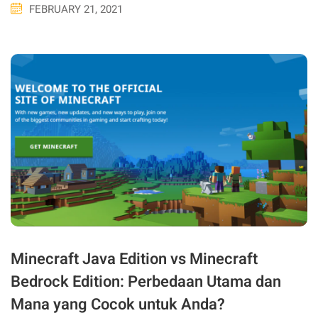
FEBRUARY 21, 2021
Minecraft Java Edition vs Minecraft
Bedrock Edition: Perbedaan Utama dan
Mana yang Cocok untuk Anda?