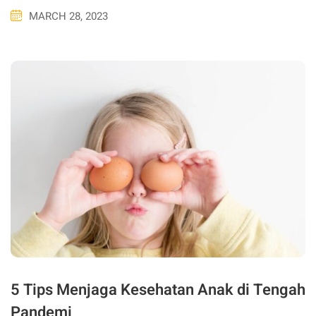
MARCH 28, 2023
5 Tips Menjaga Kesehatan Anak di Tengah
Pandemi