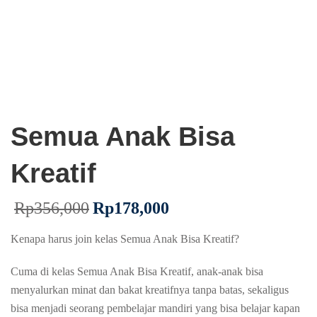
Semua Anak Bisa
Kreatif
Rp
356,000
Rp
178,000
Kenapa harus join kelas Semua Anak Bisa Kreatif?
Cuma di kelas Semua Anak Bisa Kreatif, anak-anak bisa
menyalurkan minat dan bakat kreatifnya tanpa batas, sekaligus
bisa menjadi seorang pembelajar mandiri yang bisa belajar kapan