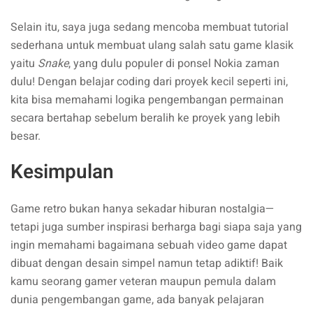
Selain itu, saya juga sedang mencoba membuat tutorial
sederhana untuk membuat ulang salah satu game klasik
yaitu
Snake
, yang dulu populer di ponsel Nokia zaman
dulu! Dengan belajar coding dari proyek kecil seperti ini,
kita bisa memahami logika pengembangan permainan
secara bertahap sebelum beralih ke proyek yang lebih
besar.
Kesimpulan
Game retro bukan hanya sekadar hiburan nostalgia—
tetapi juga sumber inspirasi berharga bagi siapa saja yang
ingin memahami bagaimana sebuah video game dapat
dibuat dengan desain simpel namun tetap adiktif! Baik
kamu seorang gamer veteran maupun pemula dalam
dunia pengembangan game, ada banyak pelajaran