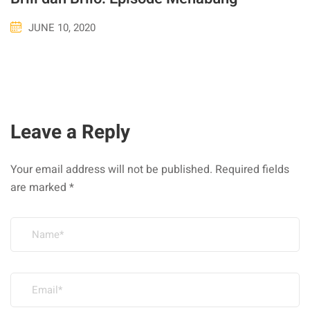
JUNE 10, 2020
Leave a Reply
Your email address will not be published.
Required fields
are marked
*