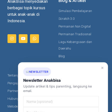
Blog & Artikel
AnakBisa menyediakan
berbagai topik kursus
Simulasi Pembelajaran
untuk anak-anak di
Scratch 3.0
Indonesia.
Permainan Non Digital
Permainan Tradisional
Lagu Kebangsaan dan
Daerahu
Blog
Artikel
×
NEWSLETTER
Tentang Kami
Kontak Kami
Newsletter Anakbisa
Pengajar Kami
Update artikel & tips parenting, langsung ke
+62-851-8685-2020
email.
Partner
hi@anakbisa.com
Hubungi Kami
Metode Pembayaran