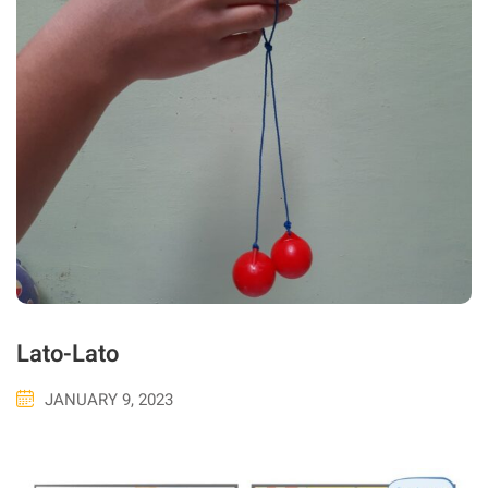
Lato-Lato
JANUARY 9, 2023