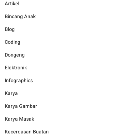
Artikel
Bincang Anak
Blog
Coding
Dongeng
Elektronik
Infographics
Karya
Karya Gambar
Karya Masak
Kecerdasan Buatan