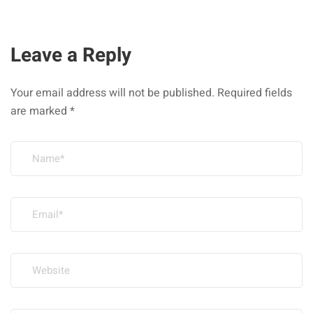
Leave a Reply
Your email address will not be published.
Required fields
are marked
*