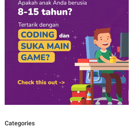
Categories