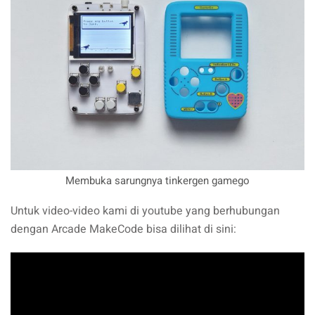
Membuka sarungnya tinkergen gamego
Untuk video-video kami di youtube yang berhubungan
dengan Arcade MakeCode bisa dilihat di sini: