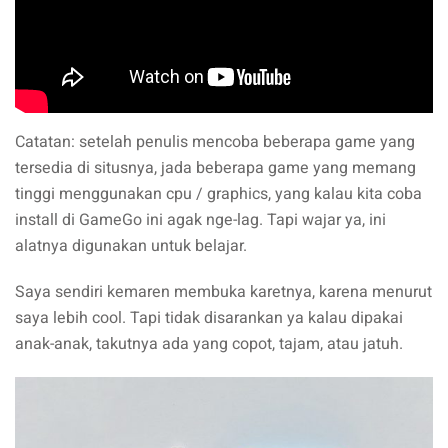
Catatan: setelah penulis mencoba beberapa game yang
tersedia di situsnya, jada beberapa game yang memang
tinggi menggunakan cpu / graphics, yang kalau kita coba
install di GameGo ini agak nge-lag. Tapi wajar ya, ini
alatnya digunakan untuk belajar.
Saya sendiri kemaren membuka karetnya, karena menurut
saya lebih cool. Tapi tidak disarankan ya kalau dipakai
anak-anak, takutnya ada yang copot, tajam, atau jatuh.