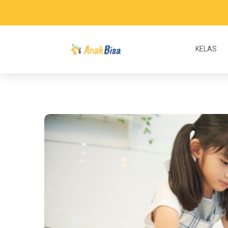
KELAS