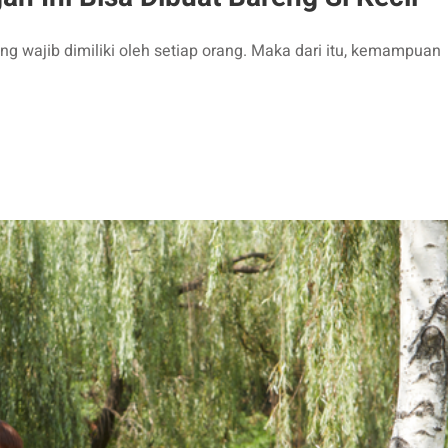
wajib dimiliki oleh setiap orang. Maka dari itu, kemampuan