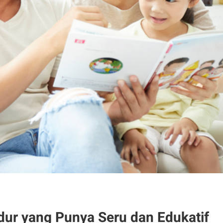
ur yang Punya Seru dan Edukatif