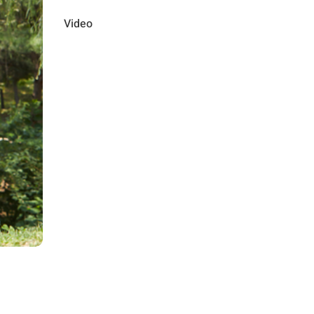
Video