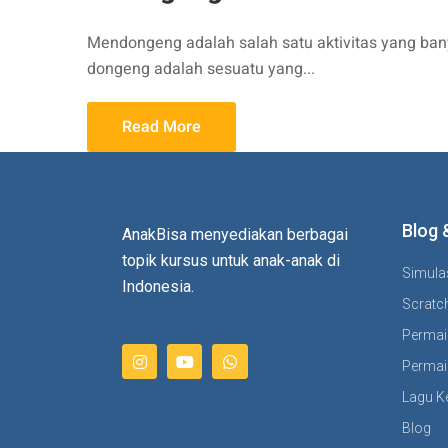
Mendongeng adalah salah satu aktivitas yang ban
dongeng adalah sesuatu yang...
Read More
Blog 
AnakBisa menyediakan berbagai
topik kursus untuk anak-anak di
Simula
Indonesia.
Scratch
Permai
Permai
Lagu K
Blog