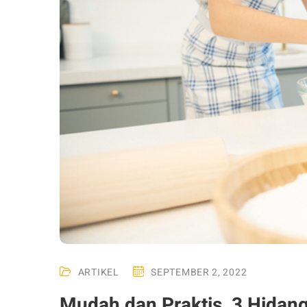
ARTIKEL
SEPTEMBER 2, 2022
Mudah dan Praktis, 3 Hidanga