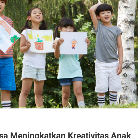
isa Meningkatkan Kreativitas Anak