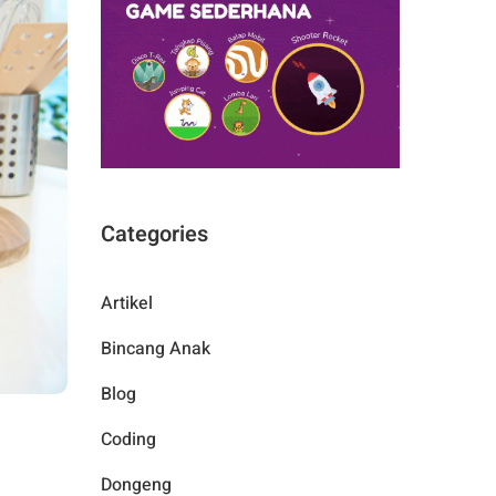
Categories
Artikel
Bincang Anak
Blog
Coding
Dongeng