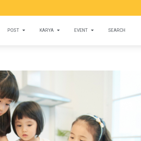
POST
KARYA
EVENT
SEARCH