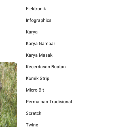
Elektronik
Infographics
Karya
Karya Gambar
Karya Masak
Kecerdasan Buatan
Komik Strip
Micro:Bit
Permainan Tradisional
Scratch
Twine