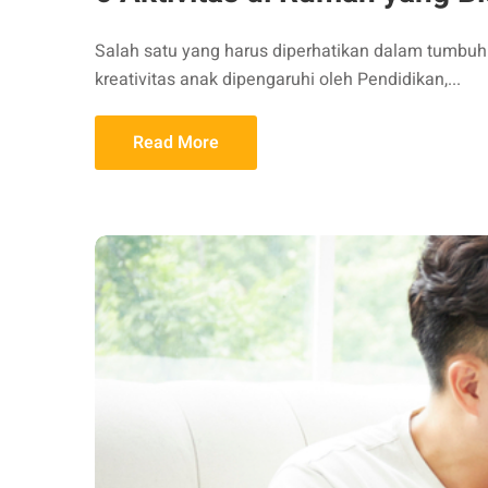
Salah satu yang harus diperhatikan dalam tumb
kreativitas anak dipengaruhi oleh Pendidikan,...
Read More