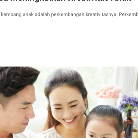
uh kembang anak adalah perkembangan kreativitasnya. Perkem