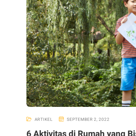
ARTIKEL
SEPTEMBER 2, 2022
6 Aktivitas di Rumah yang B