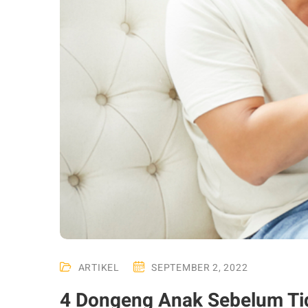
ARTIKEL
SEPTEMBER 2, 2022
4 Dongeng Anak Sebelum Tid