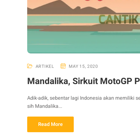
ARTIKEL
MAY 15, 2020
Mandalika, Sirkuit MotoGP P
Adik-adik, sebentar lagi Indonesia akan memiliki 
sih Mandalika...
Read More