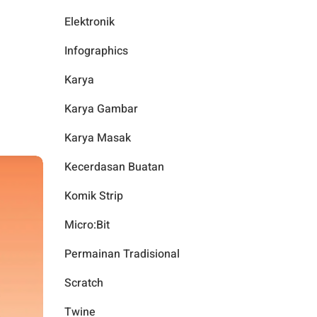
Elektronik
Infographics
Karya
Karya Gambar
Karya Masak
Kecerdasan Buatan
Komik Strip
Micro:Bit
Permainan Tradisional
Scratch
Twine