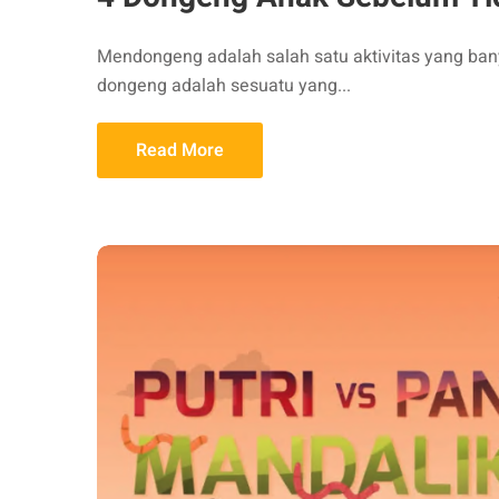
Mendongeng adalah salah satu aktivitas yang ban
dongeng adalah sesuatu yang...
Read More