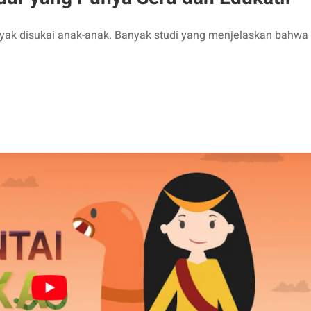
yak disukai anak-anak. Banyak studi yang menjelaskan bahwa