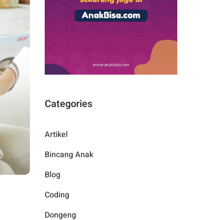
Categories
Artikel
Bincang Anak
Blog
Coding
Dongeng