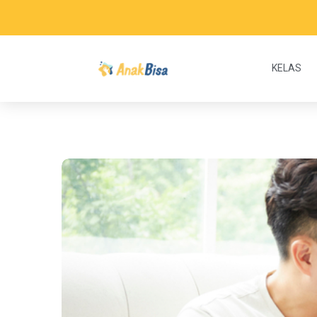
KELAS