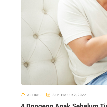
ARTIKEL
SEPTEMBER 2, 2022
4 Dongeng Anak Sebelum Tid