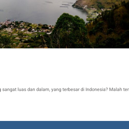
sangat luas dan dalam, yang terbesar di Indonesia? Malah t