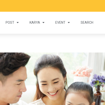
POST
KARYA
EVENT
SEARCH