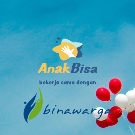
bekerja sama dengan