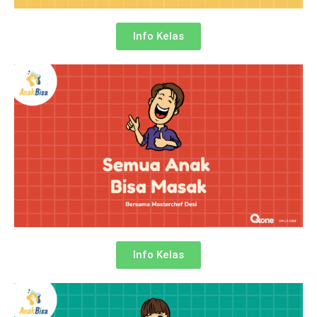
Info Kelas
Info Kelas