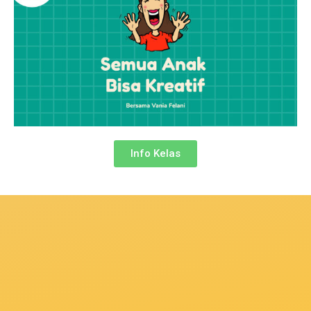
Info Kelas