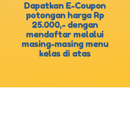
Dapatkan E-Coupon
potongan harga Rp
25.000,- dengan
mendaftar melalui
masing-masing menu
kelas di atas